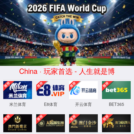
太阳集团tcy8722入口(Macau)股份有限公司-Official website
太阳集团tcy8722入口
现代智慧旅游产业学院
重庆旅游学院
喜报！太阳集团tcy8722入口在第七届全国
2025-10-23
大学生自然资源科技作品大赛中斩获佳绩
旅越经纬，共筑芳华——2024年太阳集团tc
y8722入口研究生新老生学术交流会圆满落
2024-11-02