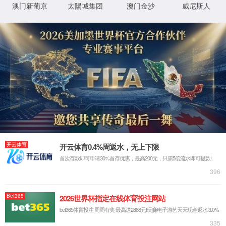
幕
我院GIS应用研究创新团队研究生在《Journ
2024-10-12
al of Hazardous Materials》发表研究成果
聚焦创新创业，闪耀智慧光芒——太阳集
2024-06-22
团tcy8722入口创新创业答辩会圆满结束
我院GIS应用研究创新团队研究生在《农业
2024-06-03
资源与环境学报》发表研究成果
我院GIS应用研究创新团队研究生在《热带
2024-05-22
地理》发表研究成果
GIS应用创新团队研究生研究成果被《重庆
2024-05-22
师范大学学报（自然科学版）》录用
GIS应用创新团队举行5月研究生月度工作
2024-05-21
会