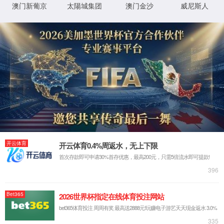
太阳集团tcy8722入口党委2025年第9次中心
2025-11-28
组集中学习会资料（2025年11月）
太阳集团tcy8722入口教职工理论学习ppt（2
2025-11-20
025年11月）
太阳集团tcy8722入口党委2025年第8次中心
2025-11-03
组集中学习会课件（2025年10月）-2
太阳集团tcy8722入口教职工理论学习ppt（2
2025-11-03
025年10月）-2
太阳集团tcy8722入口党委2025年第7次中心
2025-10-16
组集中学习会课件（2025年10月）
太阳集团tcy8722入口教职工理论学习ppt（2
2025-10-13
025年10月）
太阳集团tcy8722入口教职工理论学习ppt（2
2025-09-25