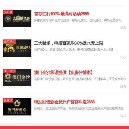
025年9月）
太阳集团tcy8722入口党委2025年第6次中心
2025-09-18
组集中学习会课件（2025年9月）
太阳集团tcy8722入口教职工理论学习ppt（2
2025-07-11
025年7月）
太阳集团tcy8722入口党委2025年第4次中心
2025-06-26
组集中学习会资料（2025年6月）
太阳集团tcy8722入口教职工理论学习ppt（2
2025-06-26
025年6月）
首页
太阳集团tcy8722入口党委2025年第3次中心
2025-05-29
组集中学习会资料（2025年5月）
太阳集团tcy8722入口教职工理论学习ppt（2
2025-05-23
025年5月）
共35条 1/3
首页
上页
下页
尾页
页