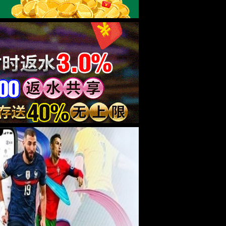
党委书记在党委会议、党政联席会议
在思想上高度重视，在行动上立说立
全面抓好各项问题的整改落实，扎实
反馈问题整改工作领导小组，党委书
馈存在的问题逐条进行研究分析，制
时限、整改目标和整改措施。
标本兼治，既解决显性问题，又注重
统筹兼顾，把巡察整改与推动工作结