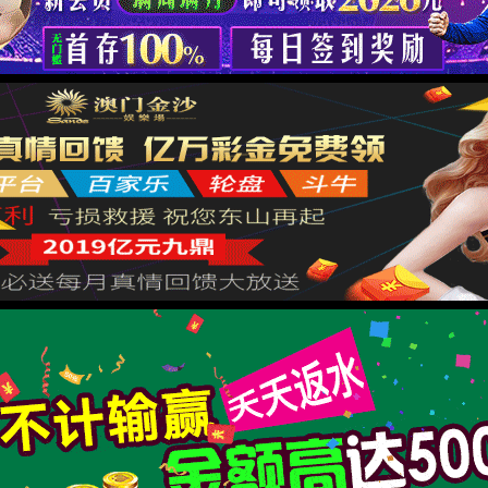
学
旅
实习实践
地
游
地
苑
研
理
太阳集团tcy8722入口党委关于巡察
讲
发布日期：2026年06月12日 15:47； 编辑
究
信
坛
团
息
学
校党委工作安排，党委巡察组对学院进行了常规
现将巡察集中整改进展情况公布如下。
队
科
术
院党委履行巡察整改主体责任情况
强化组织领导，统一思想认识
学
生