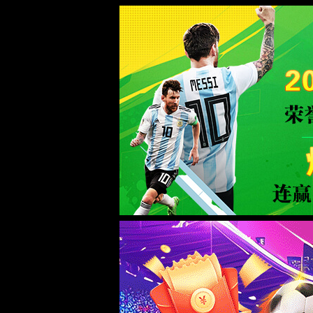
太阳集团tcy8722入口(Macau)股份有限公司-Official web
首页
太阳集团8722
党建思政
师资
学院新闻
学院简介
机构设置
教师
通知公告
发展简史
党建平台
正
研究生
学院风采
学院领导
工作动态
高
学术
组织机构
师德师风
职
学
地旅故事
人才
工会教代会
称
院
政治理论学习课件下载
人才