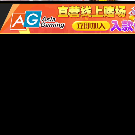
管
贯彻落实党的理论路线方针政策、党中央重大决
方面
人
理
贯彻习近平新时代中国特色社会主义思想和党的
成员撰写心得体会,三篇主题教育相关文章被中
文
航
代党建教育信息网”采用为党建案例并公开发表。
织发挥领导作用不突出
地
空
工大会上加强对教师就业工作的培训和指导；学
点引导与帮扶；已落实
当年
就业工作方案，完成
理
服
；持续执行学院“六联系”制度加大困难学生帮
专家座谈会，强化高职称教师作用发挥和青年教
研
务
新课审核和新开课教师授课的全程督导。
全面深化改革要求，推进治理体系和治理能力现
究
艺
毕培养方案，每周召开总结会，促进学院六个
开展《地苑讲坛》，
面向
青年教师举办基金申报