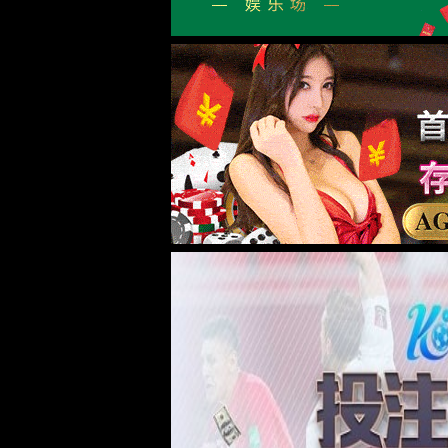
论
太阳集
和教职工大
称
活
学
行，在落实
推进整改任
动
初
习
（二）
为切实
级
毕
记扛牢巡察
院
定整改措施
职
业
（三）
党
在整改
首页
称
典
举一反三、
委
合起来，做
礼
教
二、
巡
理
第一方