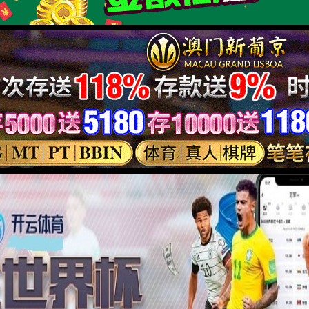
动
团tcy8722入口党委高度重视巡察反馈意见，
学院
会上专门就落实整改工作提出具体要求，强调
态
旅
态
上务求实效，以最务实的作风，最严格的标准，
务清单。
修
游
制定整改方案，细化整改任务
学
加强对巡察督导整改工作的领导，学院成立巡察
复
管
整改第一责任人责任，召开工作会议，对巡察反
生
，逐一落实到牵头领导和具体责任人，明确整改
研
理
推进问题整改，确保整改实效
科
过程中，坚持以巡察组反馈的问题为导向，注重
究
酒
建章立制，防止问题反弹，巩固整改成果。坚持
研
到两手抓、两手都要硬。
团
店
察反馈问题整改落实情况
面：集中整改期内已完成的整改事项
队